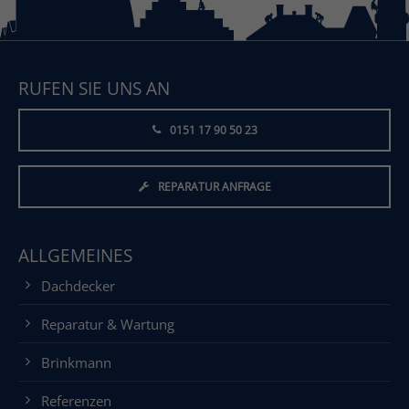
RUFEN SIE UNS AN
0151 17 90 50 23
REPARATUR ANFRAGE
ALLGEMEINES
Dachdecker
Reparatur & Wartung
Brinkmann
Referenzen