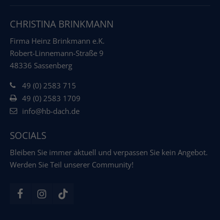
CHRISTINA BRINKMANN
Firma Heinz Brinkmann e.K.
Robert-Linnemann-Straße 9
48336 Sassenberg
49 (0) 2583 715
49 (0) 2583 1709
info@hb-dach.de
SOCIALS
Bleiben Sie immer aktuell und verpassen Sie kein Angebot.
Werden Sie Teil unserer Community!