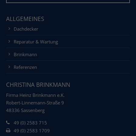
ALLGEMEINES
Dachdecker
Reparatur & Wartung
Brinkmann
Referenzen
CHRISTINA BRINKMANN
Firma Heinz Brinkmann e.K.
Robert-Linnemann-Straße 9
48336 Sassenberg
49 (0) 2583 715
49 (0) 2583 1709