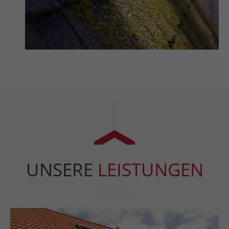
UNSERE
LEISTUNGEN