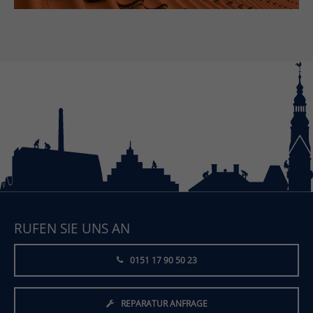
RUFEN SIE UNS AN
0151 17 90 50 23
REPARATUR ANFRAGE