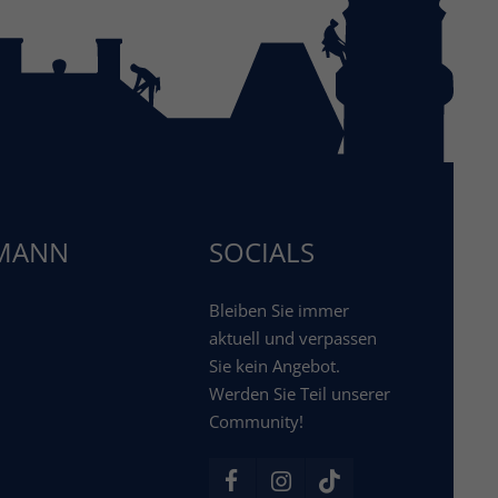
KMANN
SOCIALS
Bleiben Sie immer
aktuell und verpassen
Sie kein Angebot.
Werden Sie Teil unserer
Community!