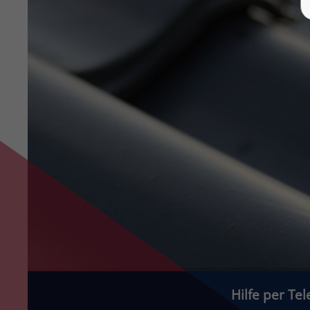
Hilfe per Tel