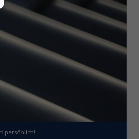
d persönlich!