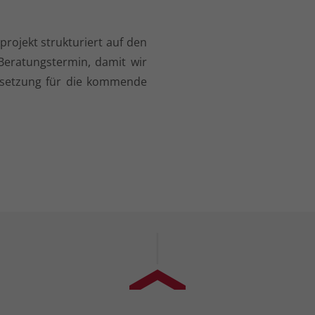
projekt strukturiert auf den
Beratungstermin, damit wir
setzung für die kommende