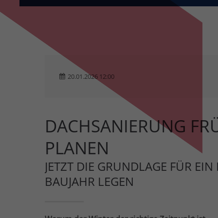
20.01.2026 12:00
DACHSANIERUNG FRÜ
PLANEN
JETZT DIE GRUNDLAGE FÜR EIN
BAUJAHR LEGEN