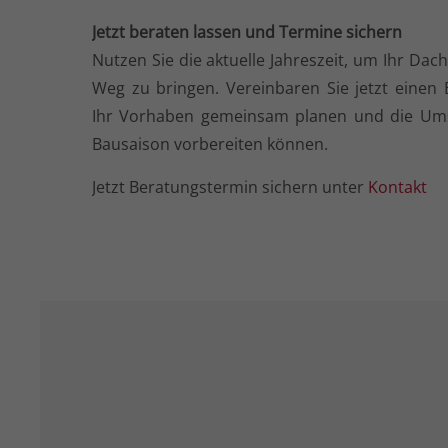
Jetzt beraten lassen und Termine sichern
Nutzen Sie die aktuelle Jahreszeit, um Ihr Dach
Weg zu bringen. Vereinbaren Sie jetzt einen 
Ihr Vorhaben gemeinsam planen und die Um
Bausaison vorbereiten können.
Jetzt Beratungstermin sichern unter
Kontakt