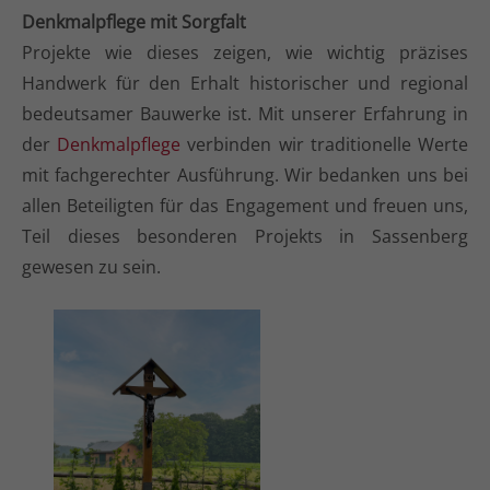
Denkmalpflege mit Sorgfalt
Projekte wie dieses zeigen, wie wichtig präzises
Handwerk für den Erhalt historischer und regional
bedeutsamer Bauwerke ist. Mit unserer Erfahrung in
der
Denkmalpflege
verbinden wir traditionelle Werte
mit fachgerechter Ausführung. Wir bedanken uns bei
allen Beteiligten für das Engagement und freuen uns,
Teil dieses besonderen Projekts in Sassenberg
gewesen zu sein.