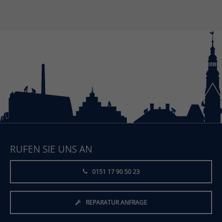
RUFEN SIE UNS AN
0151 17 90 50 23
REPARATUR ANFRAGE