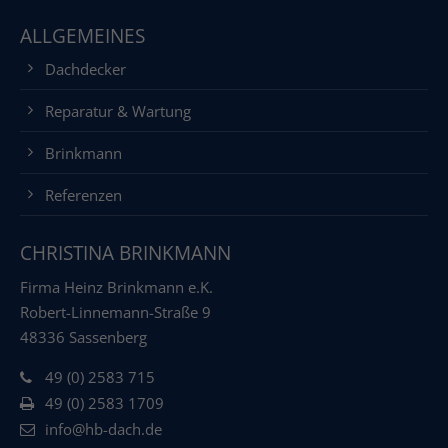
ALLGEMEINES
Dachdecker
Reparatur & Wartung
Brinkmann
Referenzen
CHRISTINA BRINKMANN
Firma Heinz Brinkmann e.K.
Robert-Linnemann-Straße 9
48336 Sassenberg
49 (0) 2583 715
49 (0) 2583 1709
info@hb-dach.de