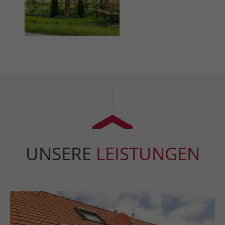
UNSERE
LEISTUNGEN